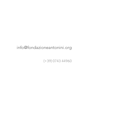
info@fondazioneantonini.org
(+39) 0743 44960