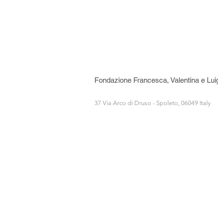
Fondazione Francesca, Valentina e Lui
37 Via Arco di Druso - Spoleto, 06049 Italy